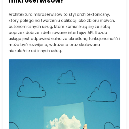
mikroserwisów?
Architektura mikroserwisów to styl architektoniczny,
który polega na tworzeniu aplikacji jako zbioru małych,
autonomicznych usług, które komunikują się ze sobą
poprzez dobrze zdefiniowane interfejsy API. Każda
usługa jest odpowiedzialna za określoną funkcjonalność i
może być rozwijana, wdrażana oraz skalowana
niezależnie od innych usług.