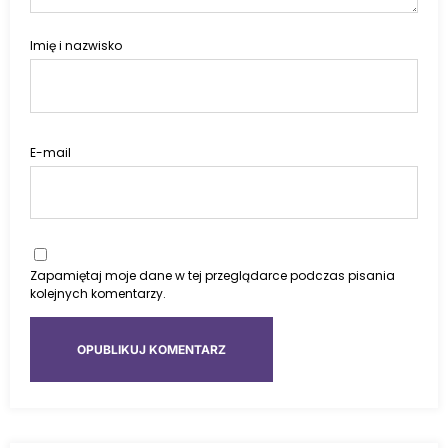
Imię i nazwisko
E-mail
Zapamiętaj moje dane w tej przeglądarce podczas pisania
kolejnych komentarzy.