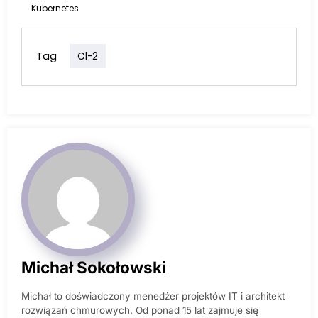
Kubernetes
Tag
Cl-2
Michał Sokołowski
Michał to doświadczony menedżer projektów IT i architekt
rozwiązań chmurowych. Od ponad 15 lat zajmuje się