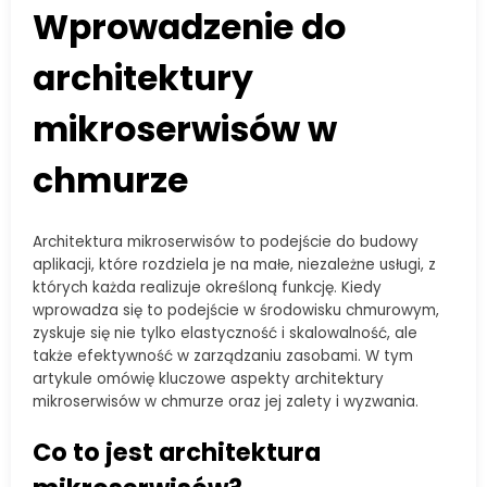
Wprowadzenie do
architektury
mikroserwisów w
chmurze
Architektura mikroserwisów to podejście do budowy
aplikacji, które rozdziela je na małe, niezależne usługi, z
których każda realizuje określoną funkcję. Kiedy
wprowadza się to podejście w środowisku chmurowym,
zyskuje się nie tylko elastyczność i skalowalność, ale
także efektywność w zarządzaniu zasobami. W tym
artykule omówię kluczowe aspekty architektury
mikroserwisów w chmurze oraz jej zalety i wyzwania.
Co to jest architektura