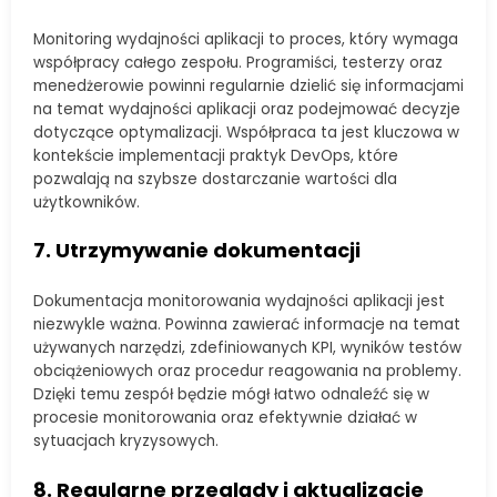
Monitoring wydajności aplikacji to proces, który wymaga
współpracy całego zespołu. Programiści, testerzy oraz
menedżerowie powinni regularnie dzielić się informacjami
na temat wydajności aplikacji oraz podejmować decyzje
dotyczące optymalizacji. Współpraca ta jest kluczowa w
kontekście implementacji praktyk DevOps, które
pozwalają na szybsze dostarczanie wartości dla
użytkowników.
7. Utrzymywanie dokumentacji
Dokumentacja monitorowania wydajności aplikacji jest
niezwykle ważna. Powinna zawierać informacje na temat
używanych narzędzi, zdefiniowanych KPI, wyników testów
obciążeniowych oraz procedur reagowania na problemy.
Dzięki temu zespół będzie mógł łatwo odnaleźć się w
procesie monitorowania oraz efektywnie działać w
sytuacjach kryzysowych.
8. Regularne przeglądy i aktualizacje