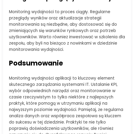
Monitoring wydajności to proces ciągły. Regularne
przeglądy wyników oraz aktualizacje strategii
monitorowania są niezbędne, aby dostosować się do
zmieniających się warunków rynkowych oraz potrzeb
użytkowników. Warto również inwestować w szkolenia dla
zespołu, aby byli na bieżąco z nowinkami w dziedzinie
monitorowania wydajności.
Podsumowanie
Monitoring wydajności aplikacji to kluczowy element
skutecznego zarządzania systemami IT. Ustalanie KPI,
wybór odpowiednich narzędzi oraz monitorowanie w
czasie rzeczywistym to tylko niektóre z najlepszych
praktyk, które pomogą w utrzymaniu aplikacji na
najwyższym poziomie wydajności. Pamiętaj, że regularna
analiza danych oraz współpraca zespołowa są kluczem
do sukcesu w tej dziedzinie. Praktyki te nie tylko
poprawią doświadczenia użytkowników, ale również