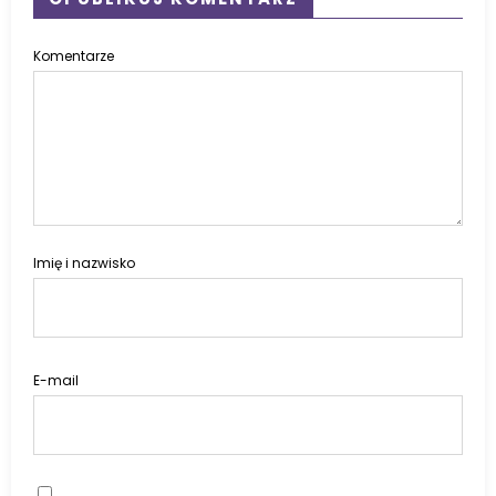
Komentarze
Imię i nazwisko
E-mail