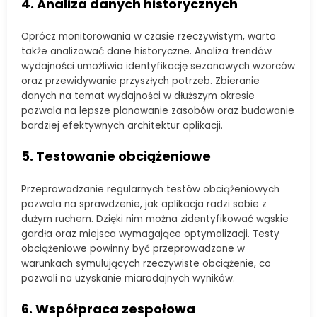
4. Analiza danych historycznych
Oprócz monitorowania w czasie rzeczywistym, warto
także analizować dane historyczne. Analiza trendów
wydajności umożliwia identyfikację sezonowych wzorców
oraz przewidywanie przyszłych potrzeb. Zbieranie
danych na temat wydajności w dłuższym okresie
pozwala na lepsze planowanie zasobów oraz budowanie
bardziej efektywnych architektur aplikacji.
5. Testowanie obciążeniowe
Przeprowadzanie regularnych testów obciążeniowych
pozwala na sprawdzenie, jak aplikacja radzi sobie z
dużym ruchem. Dzięki nim można zidentyfikować wąskie
gardła oraz miejsca wymagające optymalizacji. Testy
obciążeniowe powinny być przeprowadzane w
warunkach symulujących rzeczywiste obciążenie, co
pozwoli na uzyskanie miarodajnych wyników.
6. Współpraca zespołowa