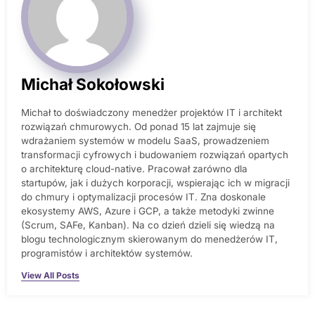
Michał Sokołowski
Michał to doświadczony menedżer projektów IT i architekt
rozwiązań chmurowych. Od ponad 15 lat zajmuje się
wdrażaniem systemów w modelu SaaS, prowadzeniem
transformacji cyfrowych i budowaniem rozwiązań opartych
o architekturę cloud-native. Pracował zarówno dla
startupów, jak i dużych korporacji, wspierając ich w migracji
do chmury i optymalizacji procesów IT. Zna doskonale
ekosystemy AWS, Azure i GCP, a także metodyki zwinne
(Scrum, SAFe, Kanban). Na co dzień dzieli się wiedzą na
blogu technologicznym skierowanym do menedżerów IT,
programistów i architektów systemów.
View All Posts