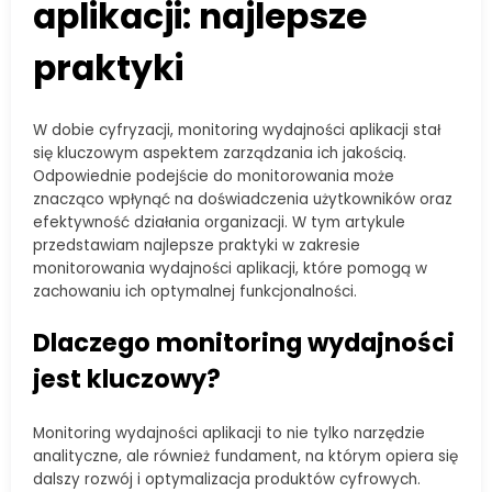
aplikacji: najlepsze
praktyki
W dobie cyfryzacji, monitoring wydajności aplikacji stał
się kluczowym aspektem zarządzania ich jakością.
Odpowiednie podejście do monitorowania może
znacząco wpłynąć na doświadczenia użytkowników oraz
efektywność działania organizacji. W tym artykule
przedstawiam najlepsze praktyki w zakresie
monitorowania wydajności aplikacji, które pomogą w
zachowaniu ich optymalnej funkcjonalności.
Dlaczego monitoring wydajności
jest kluczowy?
Monitoring wydajności aplikacji to nie tylko narzędzie
analityczne, ale również fundament, na którym opiera się
dalszy rozwój i optymalizacja produktów cyfrowych.